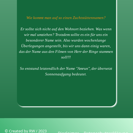
Wie kommt man auf so einen Zuchtstättennamen?
Er sollte sich nicht auf den Wohnort beziehen. Was wenn
wir mal umziehen? Trotzdem sollte es ein für uns ein
besonderer Name sein. Also wurden wochenlange
Überlegungen angestellt, bis wir uns dann einig waren,
das der Name aus den Filmen von Herr der Ringe stammen
soll!!!
So entstand letztendlich der Name "Amrun", der übersetzt
Sonnenaufgang bedeutet.
© Created by RW / 2023