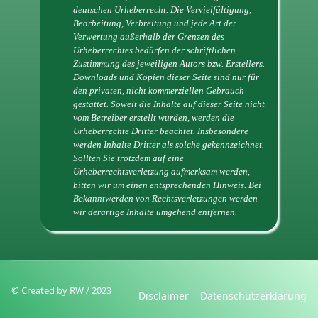
deutschen Urheberrecht. Die Vervielfältigung,
Bearbeitung, Verbreitung und jede Art der
Verwertung außerhalb der Grenzen des
Urheberrechtes bedürfen der schriftlichen
Zustimmung des jeweiligen Autors bzw. Erstellers.
Downloads und Kopien dieser Seite sind nur für
den privaten, nicht kommerziellen Gebrauch
gestattet. Soweit die Inhalte auf dieser Seite nicht
vom Betreiber erstellt wurden, werden die
Urheberrechte Dritter beachtet. Insbesondere
werden Inhalte Dritter als solche gekennzeichnet.
Sollten Sie trotzdem auf eine
Urheberrechtsverletzung aufmerksam werden,
bitten wir um einen entsprechenden Hinweis. Bei
Bekanntwerden von Rechtsverletzungen werden
wir derartige Inhalte umgehend entfernen.
© Created by RW / 2023
Disclaimer
Datenschutzerklärung