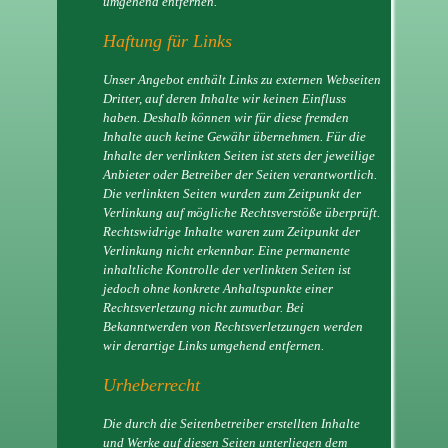
umgehend entfernen.
Haftung für Links
Unser Angebot enthält Links zu externen Webseiten
Dritter, auf deren Inhalte wir keinen Einfluss
haben. Deshalb können wir für diese fremden
Inhalte auch keine Gewähr übernehmen. Für die
Inhalte der verlinkten Seiten ist stets der jeweilige
Anbieter oder Betreiber der Seiten verantwortlich.
Die verlinkten Seiten wurden zum Zeitpunkt der
Verlinkung auf mögliche Rechtsverstöße überprüft.
Rechtswidrige Inhalte waren zum Zeitpunkt der
Verlinkung nicht erkennbar. Eine permanente
inhaltliche Kontrolle der verlinkten Seiten ist
jedoch ohne konkrete Anhaltspunkte einer
Rechtsverletzung nicht zumutbar. Bei
Bekanntwerden von Rechtsverletzungen werden
wir derartige Links umgehend entfernen.
Urheberrecht
Die durch die Seitenbetreiber erstellten Inhalte
und Werke auf diesen Seiten unterliegen dem