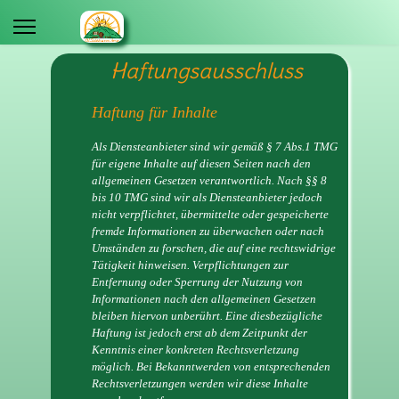
Haftungsausschluss
Haftung für Inhalte
Als Diensteanbieter sind wir gemäß § 7 Abs.1 TMG
für eigene Inhalte auf diesen Seiten nach den
allgemeinen Gesetzen verantwortlich. Nach §§ 8
bis 10 TMG sind wir als Diensteanbieter jedoch
nicht verpflichtet, übermittelte oder gespeicherte
fremde Informationen zu überwachen oder nach
Umständen zu forschen, die auf eine rechtswidrige
Tätigkeit hinweisen. Verpflichtungen zur
Entfernung oder Sperrung der Nutzung von
Informationen nach den allgemeinen Gesetzen
bleiben hiervon unberührt. Eine diesbezügliche
Haftung ist jedoch erst ab dem Zeitpunkt der
Kenntnis einer konkreten Rechtsverletzung
möglich. Bei Bekanntwerden von entsprechenden
Rechtsverletzungen werden wir diese Inhalte